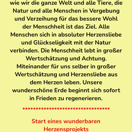
wie wir die ganze Welt und alle Tiere, die
Natur und alle Menschen in Vergebung
und Verzeihung für das bessere Wohl
der Menschheit ist das Ziel. Alle
Menschen sich in absoluter Herzensliebe
und Glückseligkeit mit der Natur
verbinden. Die Menschheit lebt in großer
Wertschätzung und Achtung.
Miteinander für uns selber in großer
Wertschätzung und Herzensliebe aus
dem Herzen leben. Unsere
wunderschöne Erde beginnt sich sofort
in Frieden zu regenerieren.
*********************************
Start eines wunderbaren
Herzensprojekts