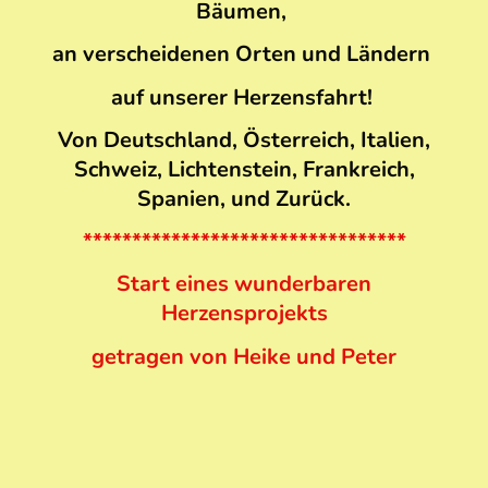
Bäumen,
an verscheidenen Orten und Ländern
auf unserer Herzensfahrt!
Von Deutschland, Österreich, Italien,
Schweiz, Lichtenstein, Frankreich,
Spanien, und Zurück.
*********************************
Start eines wunderbaren
Herzensprojekts
getragen von Heike und Peter