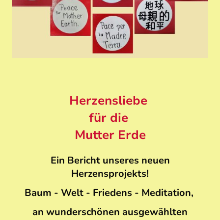
Herzensliebe
für die
Mutter Erde
Ein Bericht unseres neuen
Herzensprojekts!
Baum - Welt - Friedens - Meditation,
an wunderschönen ausgewählten