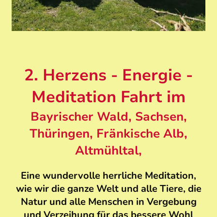
2. Herzens - Energie -
Meditation Fahrt im
Bayrischer Wald, Sachsen,
Thüringen, Fränkische Alb,
Altmühltal,
Eine wundervolle herrliche Meditation,
wie wir die ganze Welt und alle Tiere, die
Natur und alle Menschen in Vergebung
und Verzeihung für das bessere Wohl