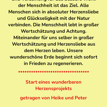
der Menschheit ist das Ziel. Alle
Menschen sich in absoluter Herzensliebe
und Glückseligkeit mit der Natur
verbinden. Die Menschheit lebt in großer
Wertschätzung und Achtung.
Miteinander für uns selber in großer
Wertschätzung und Herzensliebe aus
dem Herzen leben. Unsere
wunderschöne Erde beginnt sich sofort
in Frieden zu regenerieren.
*********************************
Start eines wunderbaren
Herzensprojekts
getragen von Heike und Peter